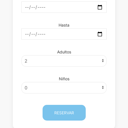
Hasta
Adultos
Niños
RESERVAR