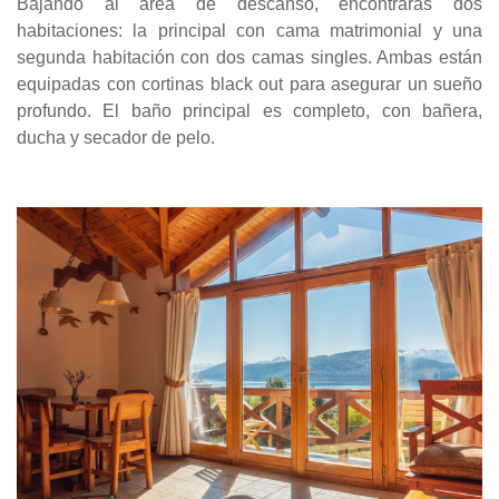
Bajando al área de descanso, encontrarás dos
habitaciones: la principal con cama matrimonial y una
segunda habitación con dos camas singles. Ambas están
equipadas con cortinas black out para asegurar un sueño
profundo. El baño principal es completo, con bañera,
ducha y secador de pelo.