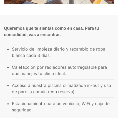
Queremos que te sientas como en casa. Para tu
comodidad, vas a encontrar:
Servicio de limpieza diario y recambio de ropa
blanca cada 3 días.
Calefacción por radiadores autorregulable para
que manejes tu clima ideal.
Acceso a nuestra piscina climatizada in-out y uso
de parrilla común (con reserva).
Estacionamiento para un vehículo, WiFi y caja de
seguridad.