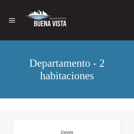
Departamento - 2
habitaciones
Desde